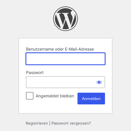
Benutzername oder E-Mail-Adresse
Passwort
Angemeldet bleiben
Registrieren
|
Passwort vergessen?