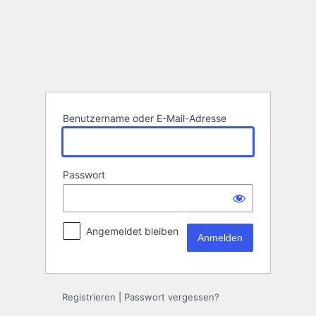
Benutzername oder E-Mail-Adresse
Passwort
Angemeldet bleiben
Registrieren
|
Passwort vergessen?