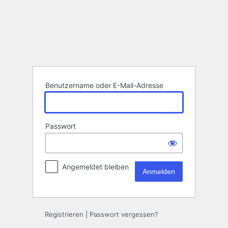
Benutzername oder E-Mail-Adresse
Passwort
Angemeldet bleiben
Registrieren
|
Passwort vergessen?