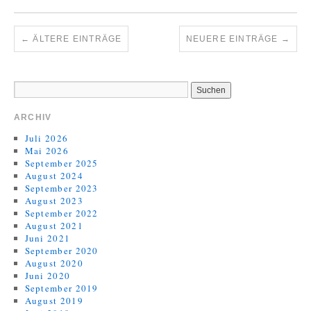
←
ÄLTERE EINTRÄGE
NEUERE EINTRÄGE
→
ARCHIV
Juli 2026
Mai 2026
September 2025
August 2024
September 2023
August 2023
September 2022
August 2021
Juni 2021
September 2020
August 2020
Juni 2020
September 2019
August 2019