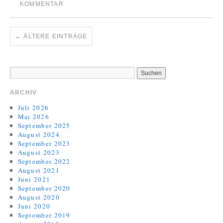
KOMMENTAR
←
ÄLTERE EINTRÄGE
ARCHIV
Juli 2026
Mai 2026
September 2025
August 2024
September 2023
August 2023
September 2022
August 2021
Juni 2021
September 2020
August 2020
Juni 2020
September 2019