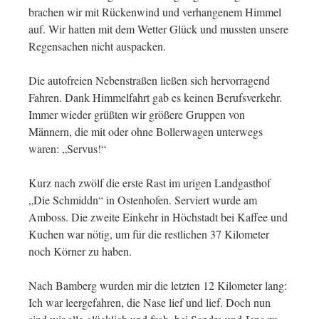
brachen wir mit Rückenwind und verhangenem Himmel
auf. Wir hatten mit dem Wetter Glück und mussten unsere
Regensachen nicht auspacken.
Die autofreien Nebenstraßen ließen sich hervorragend
Fahren. Dank Himmelfahrt gab es keinen Berufsverkehr.
Immer wieder grüßten wir größere Gruppen von
Männern, die mit oder ohne Bollerwagen unterwegs
waren: „Servus!“
Kurz nach zwölf die erste Rast im urigen Landgasthof
„Die Schmiddn“ in Ostenhofen. Serviert wurde am
Amboss. Die zweite Einkehr in Höchstadt bei Kaffee und
Kuchen war nötig, um für die restlichen 37 Kilometer
noch Körner zu haben.
Nach Bamberg wurden mir die letzten 12 Kilometer lang:
Ich war leergefahren, die Nase lief und lief. Doch nun