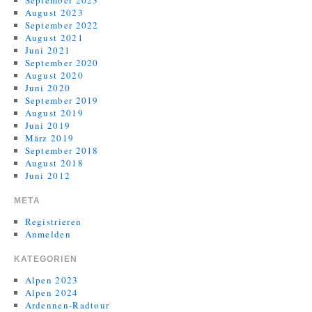
August 2023
September 2022
August 2021
Juni 2021
September 2020
August 2020
Juni 2020
September 2019
August 2019
Juni 2019
März 2019
September 2018
August 2018
Juni 2012
META
Registrieren
Anmelden
KATEGORIEN
Alpen 2023
Alpen 2024
Ardennen-Radtour