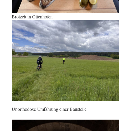
Brotzeit in Ottenhofen
Unorthodoxe Umfahrung einer Baustelle