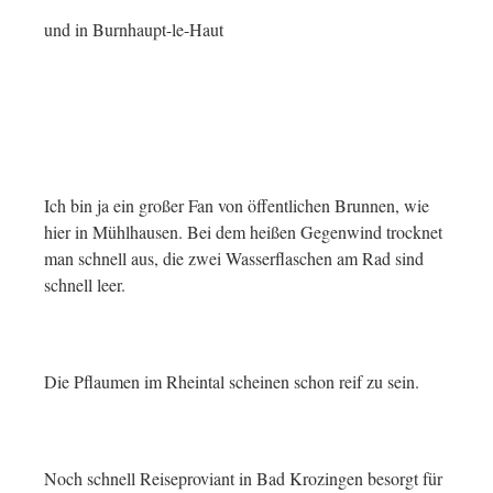
und in Burnhaupt-le-Haut
Ich bin ja ein großer Fan von öffentlichen Brunnen, wie
hier in Mühlhausen. Bei dem heißen Gegenwind trocknet
man schnell aus, die zwei Wasserflaschen am Rad sind
schnell leer.
Die Pflaumen im Rheintal scheinen schon reif zu sein.
Noch schnell Reiseproviant in Bad Krozingen besorgt für