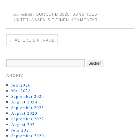
BURGUND 2026
,
SONSTIGES
veröffentlicht in
|
HINTERLASSEN SIE EINEN KOMMENTAR
←
ÄLTERE EINTRÄGE
ARCHIV
Juli 2026
Mai 2026
September 2025
August 2024
September 2023
August 2023
September 2022
August 2021
Juni 2021
September 2020