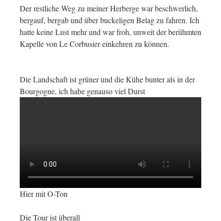
Der restliche Weg zu meiner Herberge war beschwerlich,
bergauf, bergab und über buckeligen Belag zu fahren. Ich
hatte keine Lust mehr und war froh, unweit der berühmten
Kapelle von Le Corbusier einkehren zu können.
Die Landschaft ist grüner und die Kühe bunter als in der
Bourgogne, ich habe genauso viel Durst
Hier mit O-Ton
Die Tour ist überall