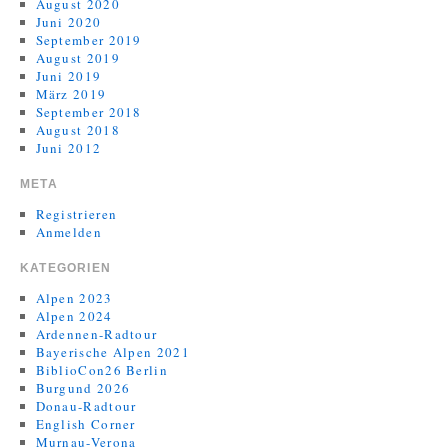
August 2020
Juni 2020
September 2019
August 2019
Juni 2019
März 2019
September 2018
August 2018
Juni 2012
META
Registrieren
Anmelden
KATEGORIEN
Alpen 2023
Alpen 2024
Ardennen-Radtour
Bayerische Alpen 2021
BiblioCon26 Berlin
Burgund 2026
Donau-Radtour
English Corner
Murnau-Verona