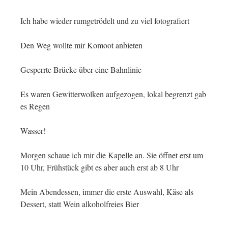
Ich habe wieder rumgetrödelt und zu viel fotografiert
Den Weg wollte mir Komoot anbieten
Gesperrte Brücke über eine Bahnlinie
Es waren Gewitterwolken aufgezogen, lokal begrenzt gab
es Regen
Wasser!
Morgen schaue ich mir die Kapelle an. Sie öffnet erst um
10 Uhr, Frühstück gibt es aber auch erst ab 8 Uhr
Mein Abendessen, immer die erste Auswahl, Käse als
Dessert, statt Wein alkoholfreies Bier