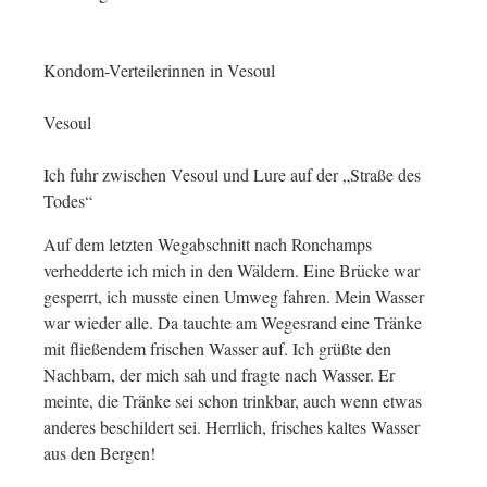
Kondom-Verteilerinnen in Vesoul
Vesoul
Ich fuhr zwischen Vesoul und Lure auf der „Straße des
Todes“
Auf dem letzten Wegabschnitt nach Ronchamps
verhedderte ich mich in den Wäldern. Eine Brücke war
gesperrt, ich musste einen Umweg fahren. Mein Wasser
war wieder alle. Da tauchte am Wegesrand eine Tränke
mit fließendem frischen Wasser auf. Ich grüßte den
Nachbarn, der mich sah und fragte nach Wasser. Er
meinte, die Tränke sei schon trinkbar, auch wenn etwas
anderes beschildert sei. Herrlich, frisches kaltes Wasser
aus den Bergen!