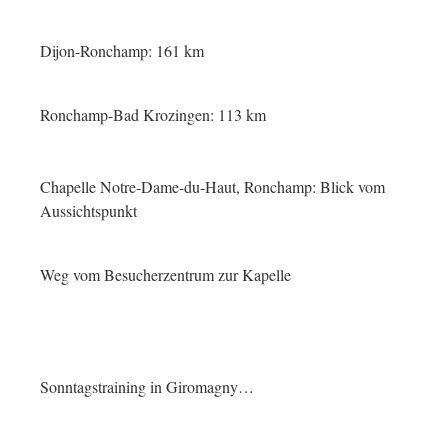
Dijon-Ronchamp: 161 km
Ronchamp-Bad Krozingen: 113 km
Chapelle Notre-Dame-du-Haut, Ronchamp: Blick vom
Aussichtspunkt
Weg vom Besucherzentrum zur Kapelle
Sonntagstraining in Giromagny…