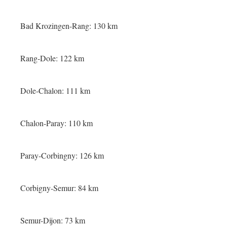
Bad Krozingen-Rang: 130 km
Rang-Dole: 122 km
Dole-Chalon: 111 km
Chalon-Paray: 110 km
Paray-Corbingny: 126 km
Corbigny-Semur: 84 km
Semur-Dijon: 73 km