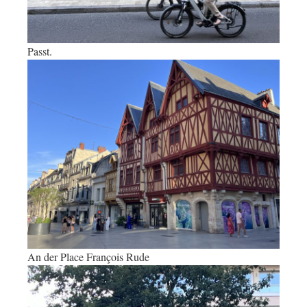
Passt.
An der Place François Rude