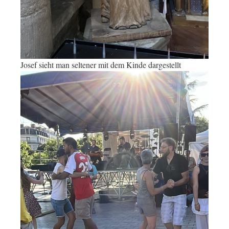
Josef sieht man seltener mit dem Kinde dargestellt