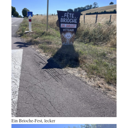
Ein Brioche-Fest, lecker