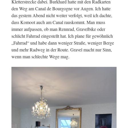
Kletterstrecke dabei. Burkhard hatte mit den Radkarten
den Weg am Canal de Bourgogne vor Augen. Ich hatte
das gestern Abend nicht weiter verfolgt, weil ich dachte,
dass Komoot auch am Canal rauskommt. Man muss
immer aufpassen, ob man Rennrad, Gravelbike oder
schlicht Fahrrad eingestellt hat. Ich plane für gewöhnlich
„Fahrrad“ und habe dann weniger Straße, weniger Berge
und mehr Radweg in der Route. Gravel macht nur Sinn,
wenn man schlechte Wege mag.