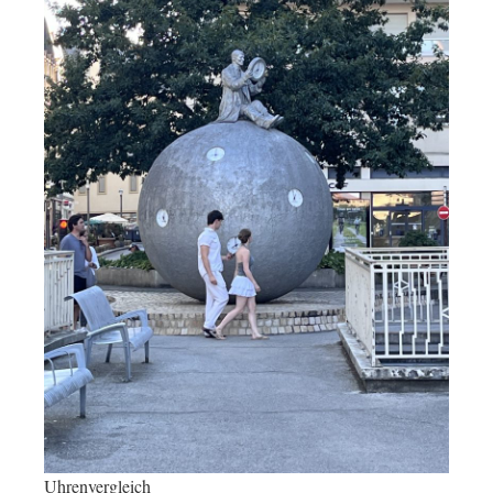
Uhrenvergleich