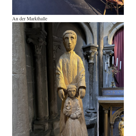
An der Markthalle