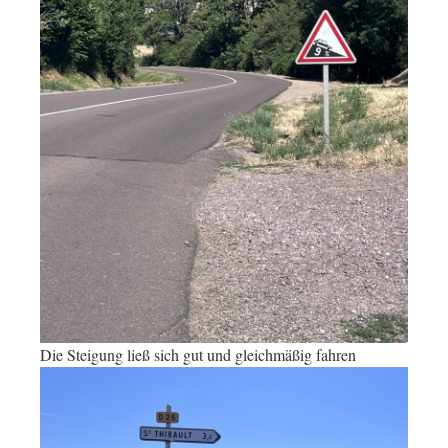
Die Steigung ließ sich gut und gleichmäßig fahren