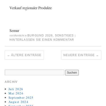
Verkauf regionaler Produkte
Semur
BURGUND 2026
,
SONSTIGES
veröffentlicht in
|
HINTERLASSEN SIE EINEN KOMMENTAR
←
ÄLTERE EINTRÄGE
NEUERE EINTRÄGE
→
ARCHIV
Juli 2026
Mai 2026
September 2025
August 2024