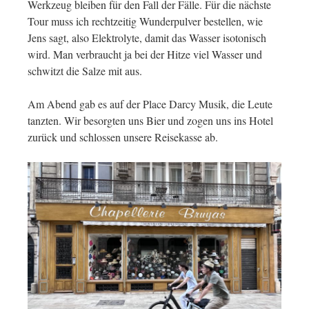
Werkzeug bleiben für den Fall der Fälle. Für die nächste
Tour muss ich rechtzeitig Wunderpulver bestellen, wie
Jens sagt, also Elektrolyte, damit das Wasser isotonisch
wird. Man verbraucht ja bei der Hitze viel Wasser und
schwitzt die Salze mit aus.
Am Abend gab es auf der Place Darcy Musik, die Leute
tanzten. Wir besorgten uns Bier und zogen uns ins Hotel
zurück und schlossen unsere Reisekasse ab.