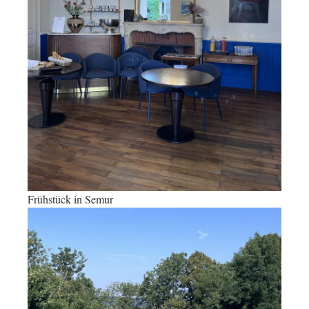
Frühstück in Semur