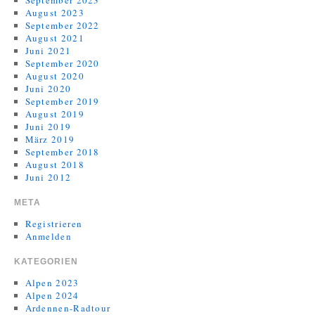
September 2023
August 2023
September 2022
August 2021
Juni 2021
September 2020
August 2020
Juni 2020
September 2019
August 2019
Juni 2019
März 2019
September 2018
August 2018
Juni 2012
META
Registrieren
Anmelden
KATEGORIEN
Alpen 2023
Alpen 2024
Ardennen-Radtour