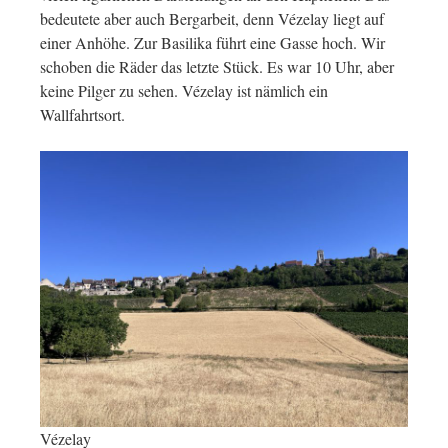
bedeutete aber auch Bergarbeit, denn Vézelay liegt auf
einer Anhöhe. Zur Basilika führt eine Gasse hoch. Wir
schoben die Räder das letzte Stück. Es war 10 Uhr, aber
keine Pilger zu sehen. Vézelay ist nämlich ein
Wallfahrtsort.
Vézelay