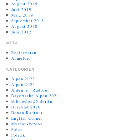
August 2019
Juni 2019
März 2019
September 2018
August 2018
Juni 2012
META
Registrieren
Anmelden
KATEGORIEN
Alpen 2023
Alpen 2024
Ardennen-Radtour
Bayerische Alpen 2021
BiblioCon26 Berlin
Burgund 2026
Donau-Radtour
English Corner
Murnau-Verona
Polen
Politik