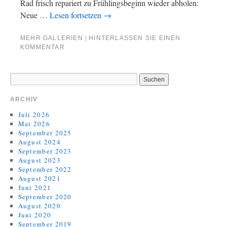
Rad frisch repariert zu Frühlingsbeginn wieder abholen:
Neue …
Lesen fortsetzen
→
MEHR GALLERIEN
HINTERLASSEN SIE EINEN
|
KOMMENTAR
ARCHIV
Juli 2026
Mai 2026
September 2025
August 2024
September 2023
August 2023
September 2022
August 2021
Juni 2021
September 2020
August 2020
Juni 2020
September 2019