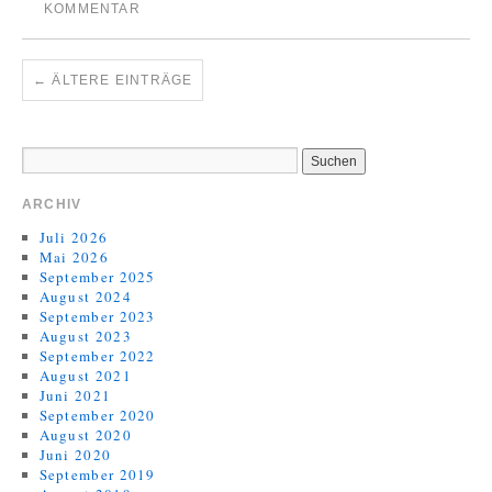
KOMMENTAR
←
ÄLTERE EINTRÄGE
ARCHIV
Juli 2026
Mai 2026
September 2025
August 2024
September 2023
August 2023
September 2022
August 2021
Juni 2021
September 2020
August 2020
Juni 2020
September 2019