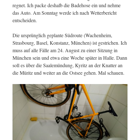
regnet. Ich packe deshalb die Badehose ein und nehme
das Auto. Am Sonntag werde ich nach Wetterbericht
entscheiden.
Die ursprünglich geplante Südroute (Wachenheim,
Strasbourg, Basel, Konstanz, München) ist gestrichen. Ich
muss auf alle Fälle am 24. August zu einer Sitzung in
München sein und etwa eine Woche später in Halle. Dann
soll es über die Saalemündung, Kyritz an der Knatter an
die Müritz und weiter an die Ostsee gehen. Mal schauen.