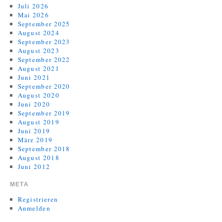
Juli 2026
Mai 2026
September 2025
August 2024
September 2023
August 2023
September 2022
August 2021
Juni 2021
September 2020
August 2020
Juni 2020
September 2019
August 2019
Juni 2019
März 2019
September 2018
August 2018
Juni 2012
META
Registrieren
Anmelden