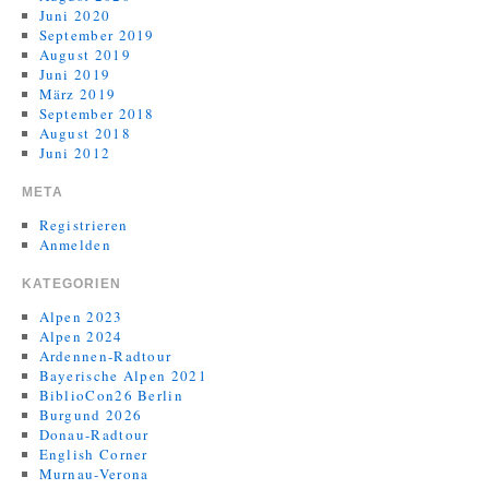
Juni 2020
September 2019
August 2019
Juni 2019
März 2019
September 2018
August 2018
Juni 2012
META
Registrieren
Anmelden
KATEGORIEN
Alpen 2023
Alpen 2024
Ardennen-Radtour
Bayerische Alpen 2021
BiblioCon26 Berlin
Burgund 2026
Donau-Radtour
English Corner
Murnau-Verona