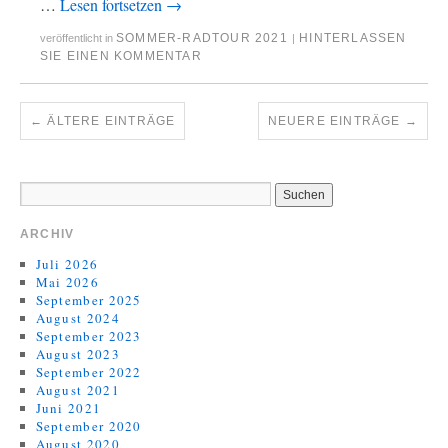
…
Lesen fortsetzen
→
SOMMER-RADTOUR 2021
HINTERLASSEN
veröffentlicht in
|
SIE EINEN KOMMENTAR
←
ÄLTERE EINTRÄGE
NEUERE EINTRÄGE
→
ARCHIV
Juli 2026
Mai 2026
September 2025
August 2024
September 2023
August 2023
September 2022
August 2021
Juni 2021
September 2020
August 2020