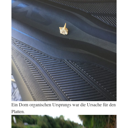
Ein Dorn organischen Ursprungs war die Ursache für den
Platten.