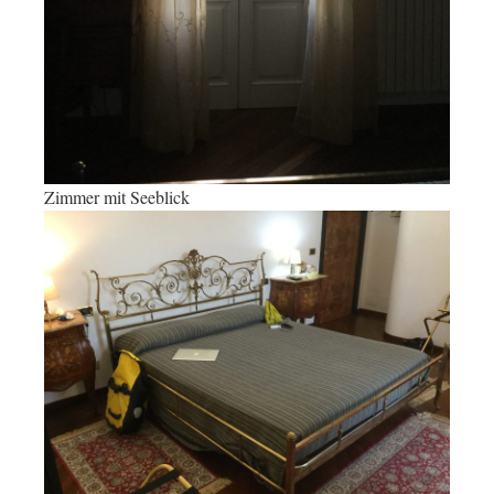
Zimmer mit Seeblick