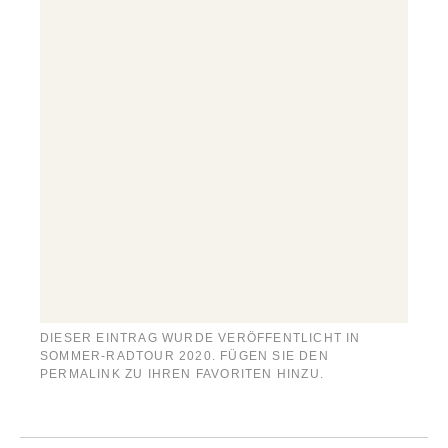
DIESER EINTRAG WURDE VERÖFFENTLICHT IN
SOMMER-RADTOUR 2020
. FÜGEN SIE DEN
PERMALINK
ZU IHREN FAVORITEN HINZU.