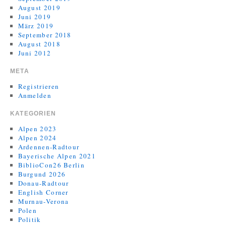
August 2019
Juni 2019
März 2019
September 2018
August 2018
Juni 2012
META
Registrieren
Anmelden
KATEGORIEN
Alpen 2023
Alpen 2024
Ardennen-Radtour
Bayerische Alpen 2021
BiblioCon26 Berlin
Burgund 2026
Donau-Radtour
English Corner
Murnau-Verona
Polen
Politik