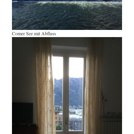
Comer See mit Abfluss