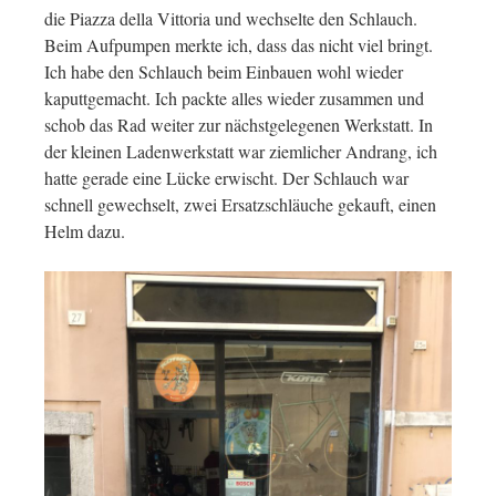
die Piazza della Vittoria und wechselte den Schlauch.
Beim Aufpumpen merkte ich, dass das nicht viel bringt.
Ich habe den Schlauch beim Einbauen wohl wieder
kaputtgemacht. Ich packte alles wieder zusammen und
schob das Rad weiter zur nächstgelegenen Werkstatt. In
der kleinen Ladenwerkstatt war ziemlicher Andrang, ich
hatte gerade eine Lücke erwischt. Der Schlauch war
schnell gewechselt, zwei Ersatzschläuche gekauft, einen
Helm dazu.