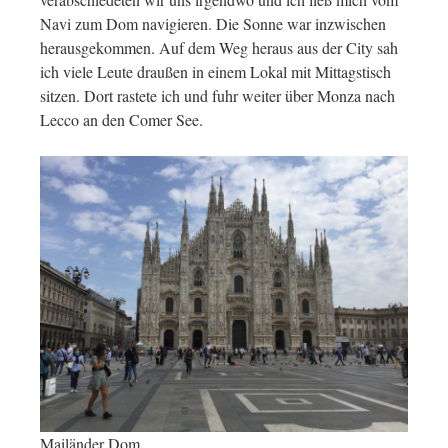
Navi zum Dom navigieren. Die Sonne war inzwischen
herausgekommen. Auf dem Weg heraus aus der City sah
ich viele Leute draußen in einem Lokal mit Mittagstisch
sitzen. Dort rastete ich und fuhr weiter über Monza nach
Lecco an den Comer See.
Mailänder Dom