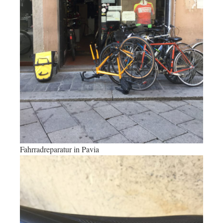
Fahrradreparatur in Pavia