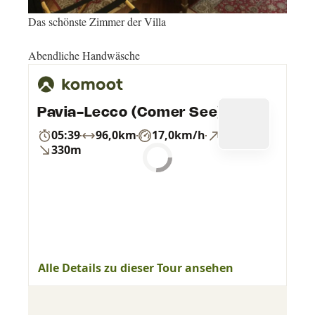
Das schönste Zimmer der Villa
Abendliche Handwäsche