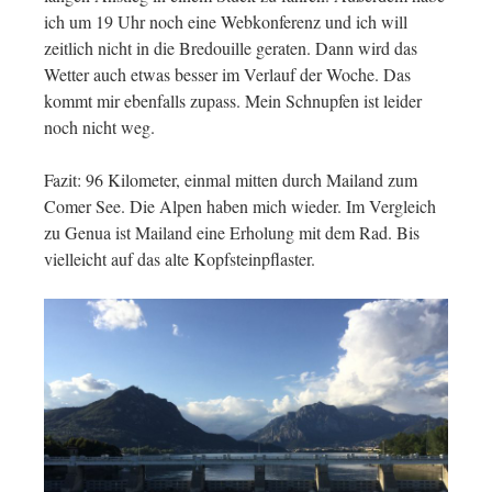
ich um 19 Uhr noch eine Webkonferenz und ich will
zeitlich nicht in die Bredouille geraten. Dann wird das
Wetter auch etwas besser im Verlauf der Woche. Das
kommt mir ebenfalls zupass. Mein Schnupfen ist leider
noch nicht weg.
Fazit: 96 Kilometer, einmal mitten durch Mailand zum
Comer See. Die Alpen haben mich wieder. Im Vergleich
zu Genua ist Mailand eine Erholung mit dem Rad. Bis
vielleicht auf das alte Kopfsteinpflaster.