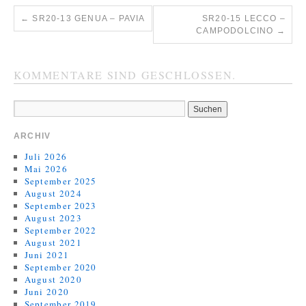
←
SR20-13 GENUA – PAVIA
SR20-15 LECCO –
CAMPODOLCINO
→
KOMMENTARE SIND GESCHLOSSEN.
ARCHIV
Juli 2026
Mai 2026
September 2025
August 2024
September 2023
August 2023
September 2022
August 2021
Juni 2021
September 2020
August 2020
Juni 2020
September 2019