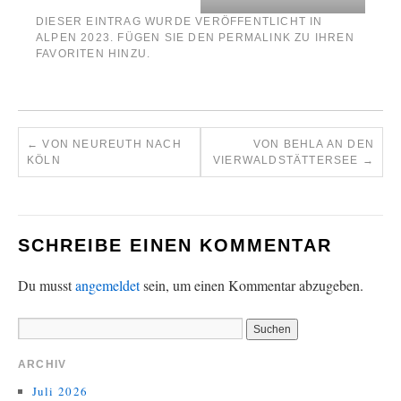
DIESER EINTRAG WURDE VERÖFFENTLICHT IN
ALPEN 2023
. FÜGEN SIE DEN
PERMALINK
ZU IHREN
FAVORITEN HINZU.
←
VON NEUREUTH NACH
VON BEHLA AN DEN
KÖLN
VIERWALDSTÄTTERSEE
→
SCHREIBE EINEN KOMMENTAR
Du musst
angemeldet
sein, um einen Kommentar abzugeben.
ARCHIV
Juli 2026