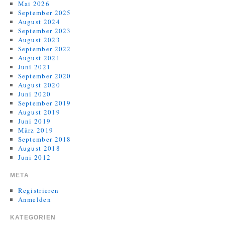
Mai 2026
September 2025
August 2024
September 2023
August 2023
September 2022
August 2021
Juni 2021
September 2020
August 2020
Juni 2020
September 2019
August 2019
Juni 2019
März 2019
September 2018
August 2018
Juni 2012
META
Registrieren
Anmelden
KATEGORIEN