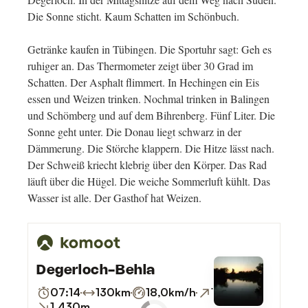
Die Sonne sticht. Kaum Schatten im Schönbuch.
Getränke kaufen in Tübingen. Die Sportuhr sagt: Geh es
ruhiger an. Das Thermometer zeigt über 30 Grad im
Schatten. Der Asphalt flimmert. In Hechingen ein Eis
essen und Weizen trinken. Nochmal trinken in Balingen
und Schömberg und auf dem Bihrenberg. Fünf Liter. Die
Sonne geht unter. Die Donau liegt schwarz in der
Dämmerung. Die Störche klappern. Die Hitze lässt nach.
Der Schweiß kriecht klebrig über den Körper. Das Rad
läuft über die Hügel. Die weiche Sommerluft kühlt. Das
Wasser ist alle. Der Gasthof hat Weizen.