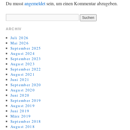
Du musst
angemeldet
sein, um einen Kommentar abzugeben.
ARCHIV
Juli 2026
Mai 2026
September 2025
August 2024
September 2023
August 2023
September 2022
August 2021
Juni 2021
September 2020
August 2020
Juni 2020
September 2019
August 2019
Juni 2019
März 2019
September 2018
August 2018