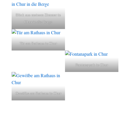
Blick aus meinem Zimmer in
Chur in die Berge
Tür am Rathaus in Chur
Fontanapark in Chur
Gewölbe am Rathaus in Chur