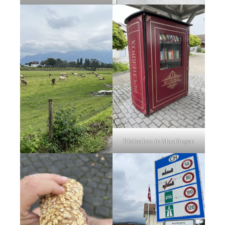
Bücherbox in Montlingen